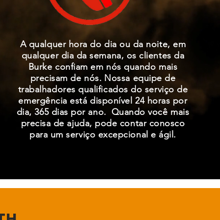
A qualquer hora do dia ou da noite, em
qualquer dia da semana, os clientes da
Burke confiam em nós quando mais
precisam de nós.
Nossa equipe de
trabalhadores qualificados do serviço de
emergência está disponível 24 horas por
dia, 365 dias por ano.
Quando você mais
precisa de ajuda, pode contar conosco
para um serviço excepcional e ágil.
H...