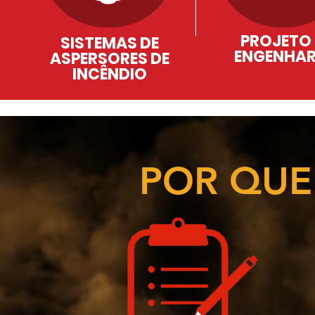
PROJETO
SISTEMAS DE
ENGENHAR
ASPERSORES DE
INCÊNDIO
POR QUE