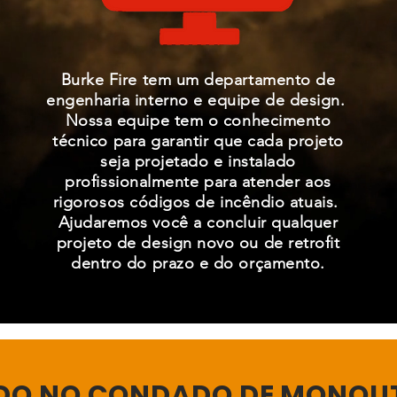
Burke Fire tem um departamento de
engenharia interno e equipe de design.
Nossa equipe tem o conhecimento
técnico para garantir que cada projeto
seja projetado e instalado
profissionalmente para atender aos
rigorosos códigos de incêndio atuais.
Ajudaremos você a concluir qualquer
projeto de design novo ou de retrofit
dentro do prazo e do orçamento.
DO NO CONDADO DE MONOUT