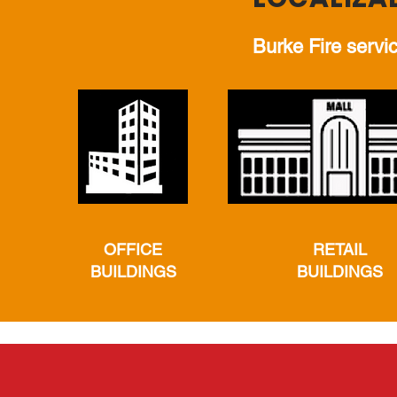
Burke Fire servic
OFFICE
RETAIL
BUILDINGS
BUILDINGS