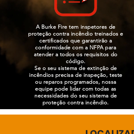
A Burke Fire tem inspetores de
proteção contra incêndio treinados e
certificados que garantirão a
conformidade com a NFPA para
atender a todos os requisitos do
código.
Se o seu sistema de extinção de
incêndios precisa de inspeção, teste
ou reparos programados, nossa
equipe pode lidar com todas as
necessidades do seu sistema de
proteção contra incêndio.
LOCALIZA